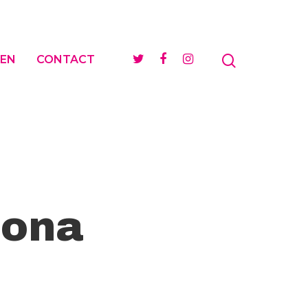
EN
CONTACT
rona