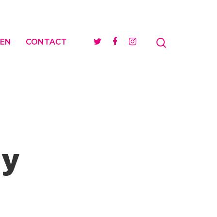
EN
CONTACT
y