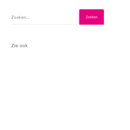
Zoeken...
Zie ook