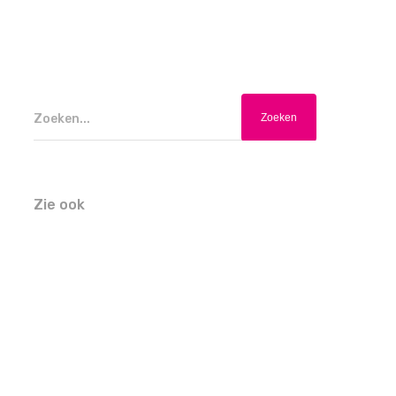
Zoeken...
Zie ook