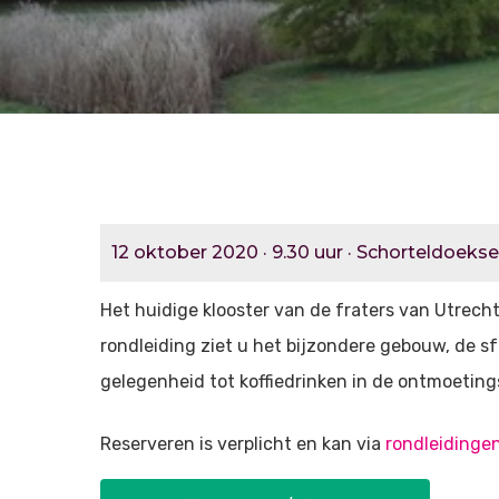
12 oktober 2020 · 9.30 uur · Schorteldoekses
Het huidige klooster van de fraters van Utrecht 
rondleiding ziet u het bijzondere gebouw, de sfe
gelegenheid tot koffiedrinken in de ontmoeting
Reserveren is verplicht en kan via
rondleidingen