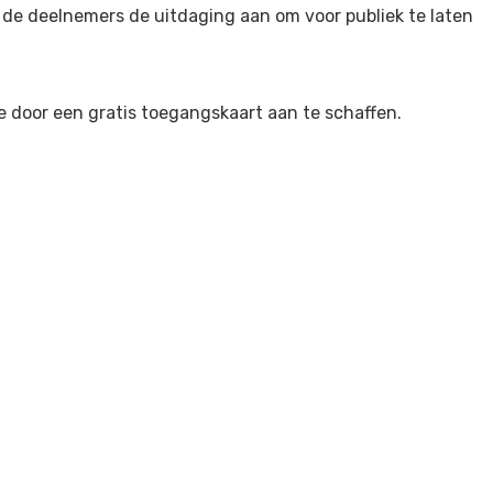
 de deelnemers de uitdaging aan om voor publiek te laten
e door een gratis toegangskaart aan te schaffen.