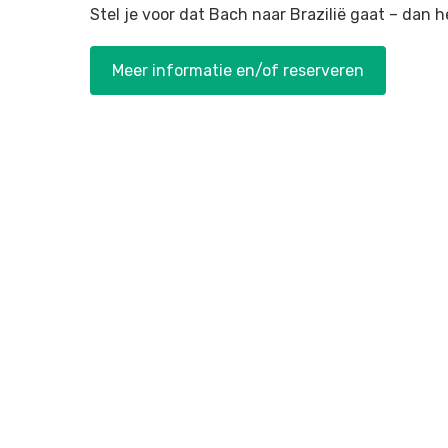
Stel je voor dat Bach naar Brazilië gaat – dan h
Meer informatie en/of reserveren
Previo