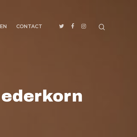
EN
CONTACT
Nederkorn