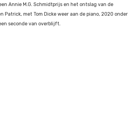
 een Annie M.G. Schmidtprijs en het ontslag van de
en Patrick, met Tom Dicke weer aan de piano, 2020 onder
en seconde van overblijft.