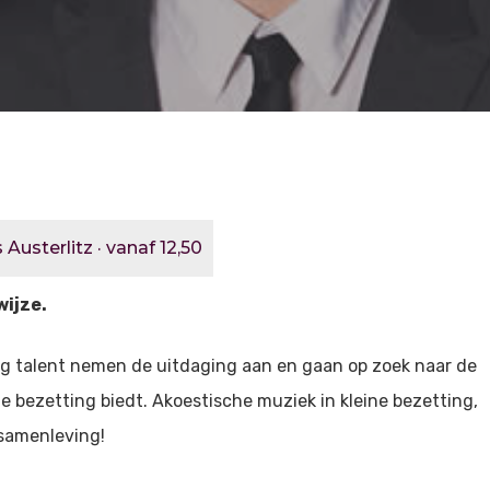
Austerlitz · vanaf 12,50
wijze.
g talent nemen de uitdaging aan en gaan op zoek naar de
e bezetting biedt. Akoestische muziek in kleine bezetting,
 samenleving!