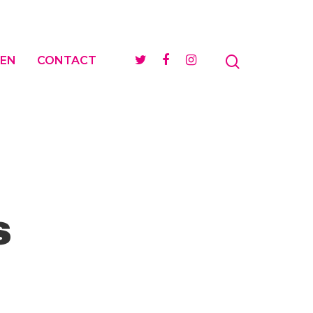
EN
CONTACT
s