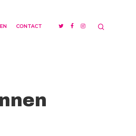
EN
CONTACT
innen