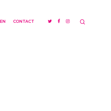
EN
CONTACT