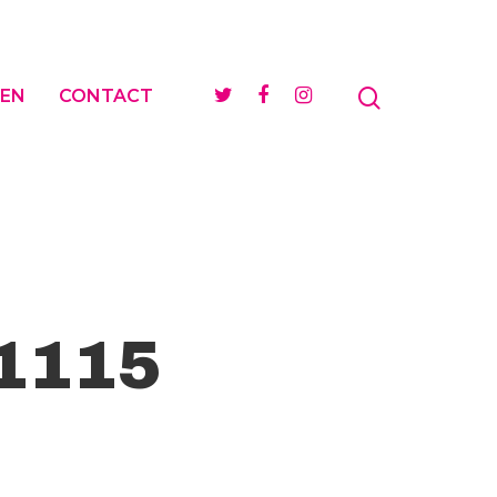
EN
CONTACT
1115