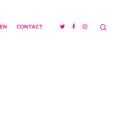
EN
CONTACT