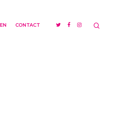
EN
CONTACT