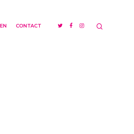
EN
CONTACT