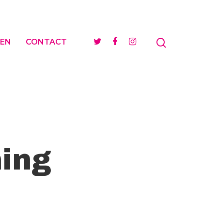
EN
CONTACT
ing