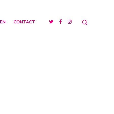
EN
CONTACT