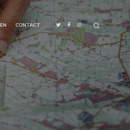
EN
CONTACT