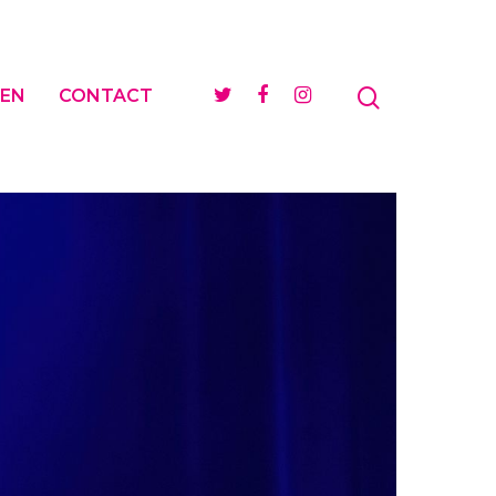
EN
CONTACT