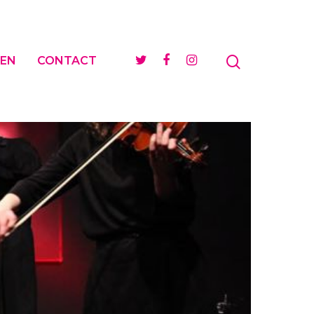
EN
CONTACT