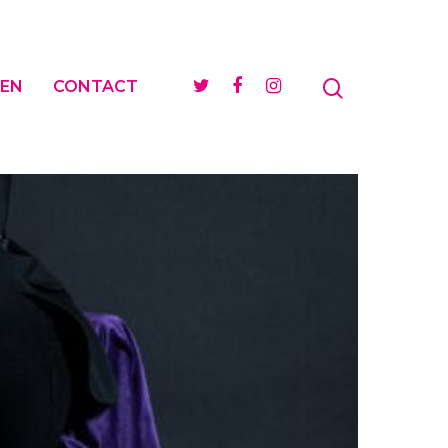
EN
CONTACT