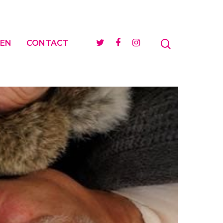
EN
CONTACT